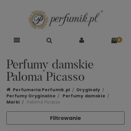
Perfumy damskie
Paloma Picasso
Perfumeria Perfumik.pl
Oryginały
Perfumy Oryginalne
Perfumy damskie
Marki
Paloma Picasso
Filtrowanie