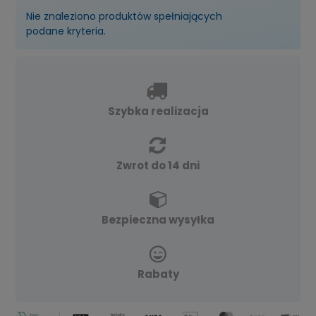
Nie znaleziono produktów spełniających
podane kryteria.
Szybka realizacja
Zwrot do 14 dni
Bezpieczna wysyłka
Rabaty