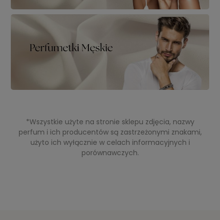
*Wszystkie użyte na stronie sklepu zdjęcia, nazwy
perfum i ich producentów są zastrzeżonymi znakami,
użyto ich wyłącznie w celach informacyjnych i
porównawczych.