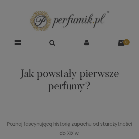
Jak powstały pierwsze
perfumy?
Poznaj fascynującą historię zapachu od starożytności
do XIX w.