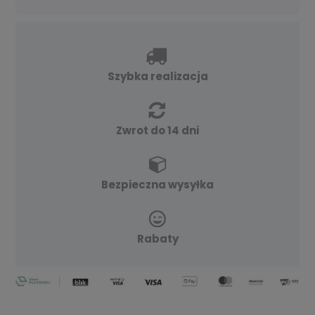
Szybka realizacja
Zwrot do 14 dni
Bezpieczna wysyłka
Rabaty