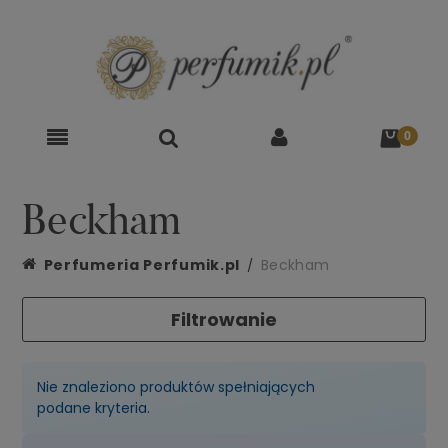
Beckham
Perfumeria Perfumik.pl
Beckham
Filtrowanie
Nie znaleziono produktów spełniających
podane kryteria.