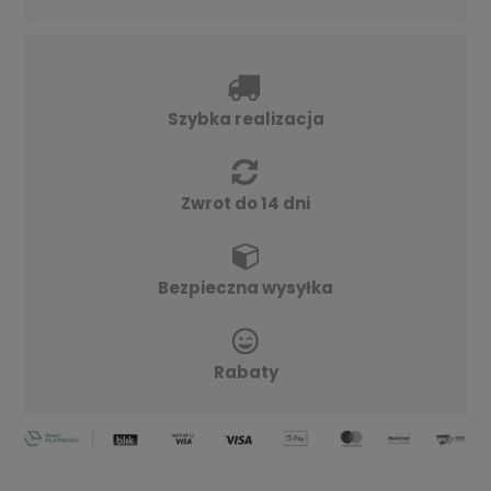
Szybka realizacja
Zwrot do 14 dni
Bezpieczna wysyłka
Rabaty