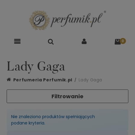
Lady Gaga
Perfumeria Perfumik.pl
Lady Gaga
Filtrowanie
Nie znaleziono produktów spełniających
podane kryteria.