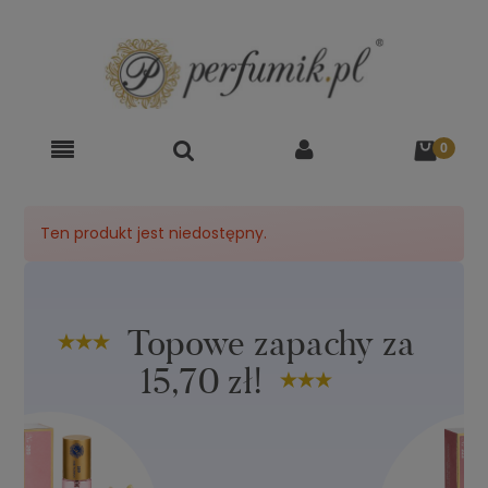
Ten produkt jest niedostępny.
Topowe zapachy za
15,70 zł!