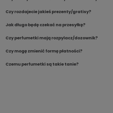
Czy rozdajecie jakieś prezenty/gratisy?
Jak długo będę czekać na przesyłkę?
Czy perfumetki mają rozpylacz/dozownik?
Czy mogę zmienić formę płatności?
Czemu perfumetki są takie tanie?