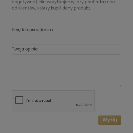
negatywne). Nie weryfikujemy, czy pochodzą one
od klientów, którzy kupili dany produkt.
Imię lub pseudonim:
Twoja opinia:
Wyślij