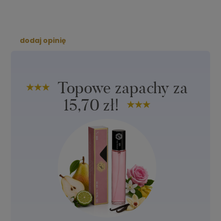
dodaj opinię
Topowe zapachy za
15,70 zł!