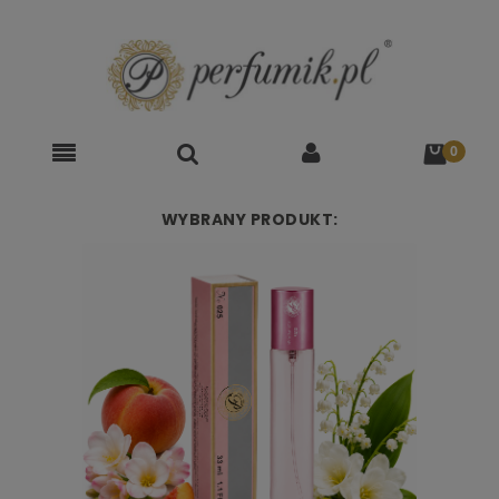
WYBRANY PRODUKT: