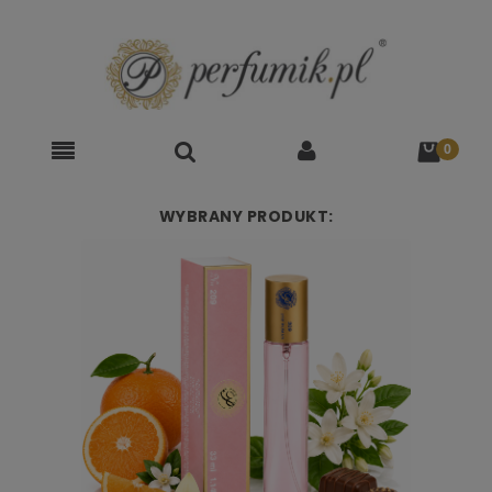
WYBRANY PRODUKT: