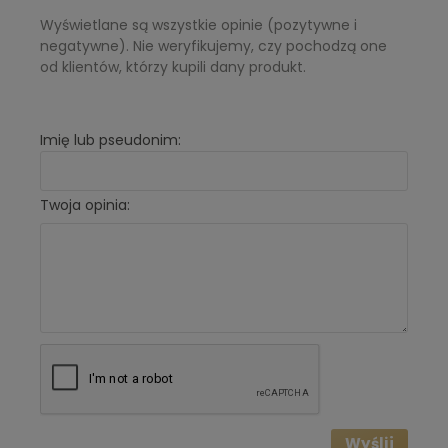
Wyświetlane są wszystkie opinie (pozytywne i
negatywne). Nie weryfikujemy, czy pochodzą one
od klientów, którzy kupili dany produkt.
Imię lub pseudonim:
Twoja opinia:
Wyślij