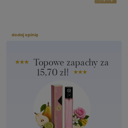
dodaj opinię
Topowe zapachy za
15,70 zł!