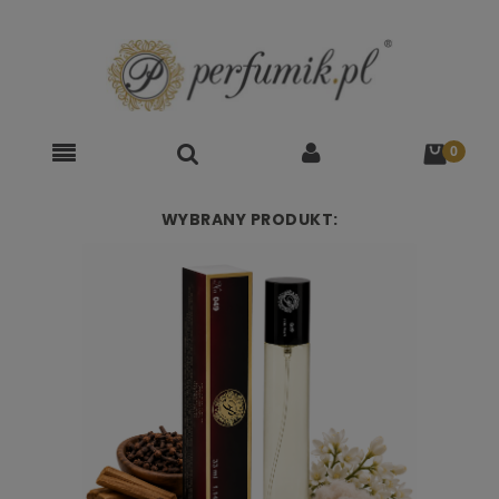
WYBRANY PRODUKT: