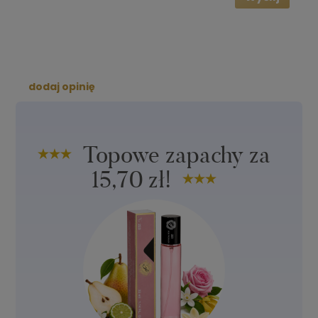
dodaj opinię
Topowe zapachy za
15,70 zł!