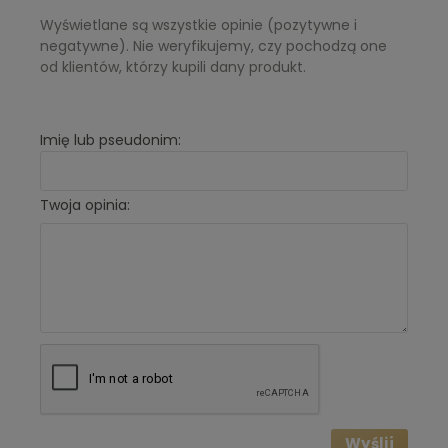
Wyświetlane są wszystkie opinie (pozytywne i
negatywne). Nie weryfikujemy, czy pochodzą one
od klientów, którzy kupili dany produkt.
Imię lub pseudonim:
Twoja opinia:
Wyślij