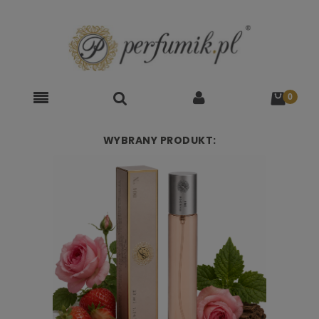
WYBRANY PRODUKT: