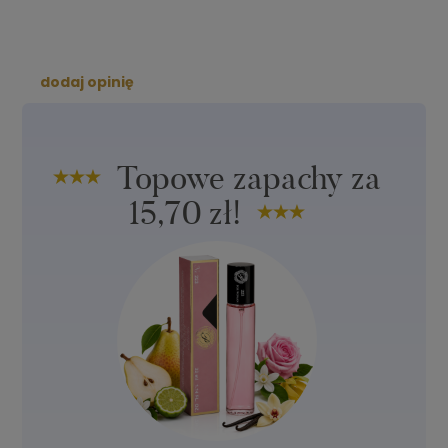
dodaj opinię
Topowe zapachy za
15,70 zł!