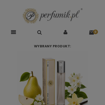
WYBRANY PRODUKT: