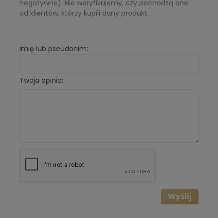
negatywne). Nie weryfikujemy, czy pochodzą one
od klientów, którzy kupili dany produkt.
Imię lub pseudonim:
Twoja opinia:
Wyślij