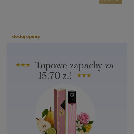
dodaj opinię
Topowe zapachy za
15,70 zł!