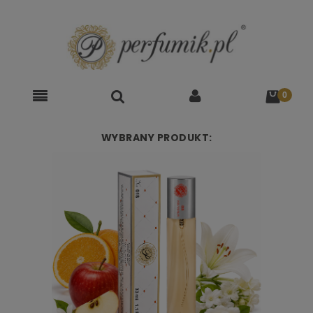
WYBRANY PRODUKT: