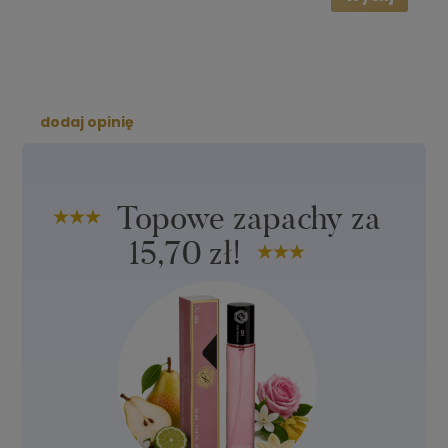
dodaj opinię
Topowe zapachy za
15,70 zł!