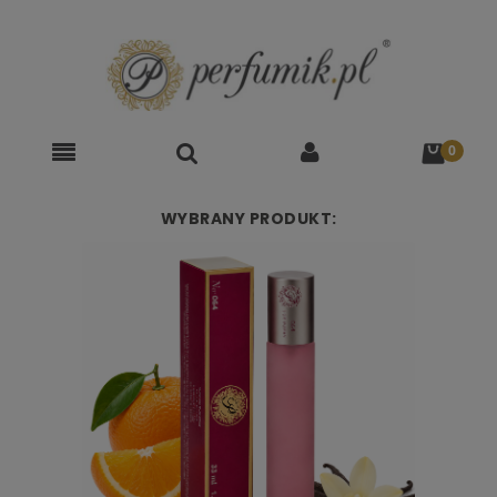
WYBRANY PRODUKT: