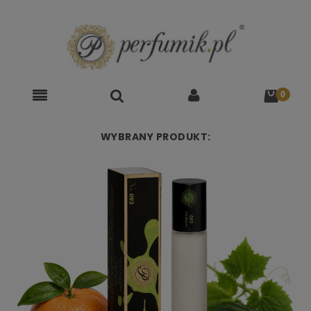
WYBRANY PRODUKT: