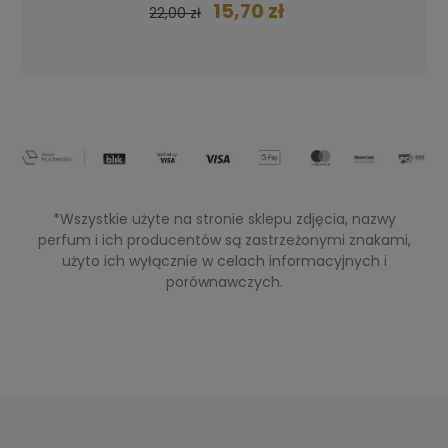
15,70 zł
22,00 zł
*Wszystkie użyte na stronie sklepu zdjęcia, nazwy
perfum i ich producentów są zastrzeżonymi znakami,
użyto ich wyłącznie w celach informacyjnych i
porównawczych.