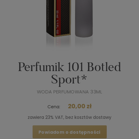
Perfumik 101 Botled
Sport*
WODA PERFUMOWANA 33ML
20,00 zł
Cena:
zawiera 23% VAT, bez kosztów dostawy
Powiadom o dostępności