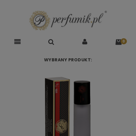
WYBRANY PRODUKT: