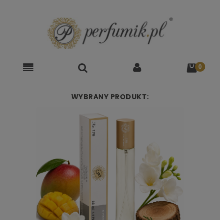
WYBRANY PRODUKT: