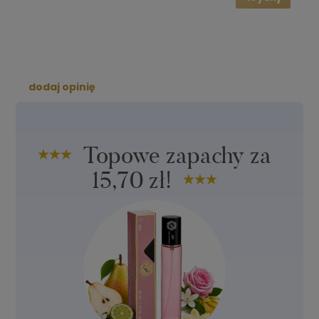
dodaj opinię
Topowe zapachy za
15,70 zł!