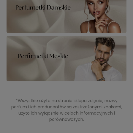
*Wszystkie użyte na stronie sklepu zdjęcia, nazwy
perfum i ich producentów są zastrzeżonymi znakami,
użyto ich wyłącznie w celach informacyjnych i
porównawczych.