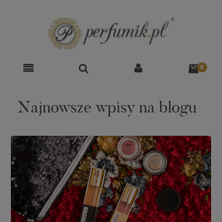
Najnowsze wpisy na blogu