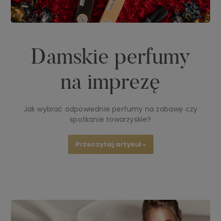
Damskie perfumy
na imprezę
Jak wybrać odpowiednie perfumy na zabawę czy
spotkanie towarzyskie?
Przeczytaj artykuł »