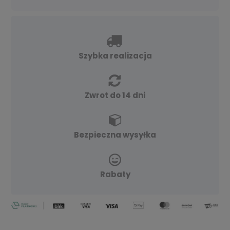
Szybka realizacja
Zwrot do 14 dni
Bezpieczna wysyłka
Rabaty