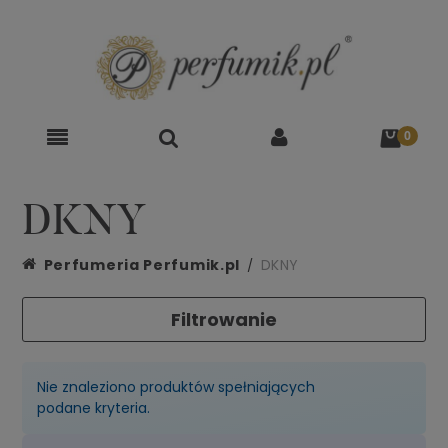
DKNY
Perfumeria Perfumik.pl
DKNY
Filtrowanie
Nie znaleziono produktów spełniających
podane kryteria.