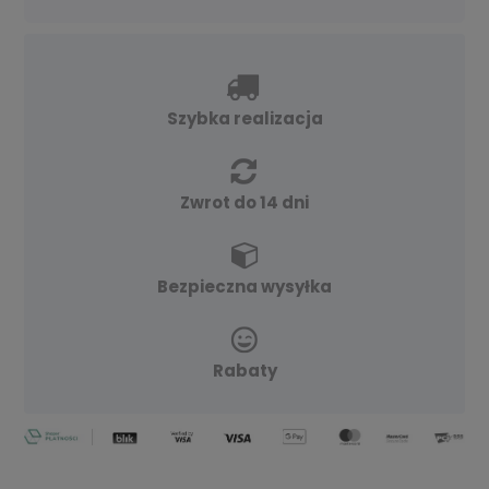
Szybka realizacja
Zwrot do 14 dni
Bezpieczna wysyłka
Rabaty