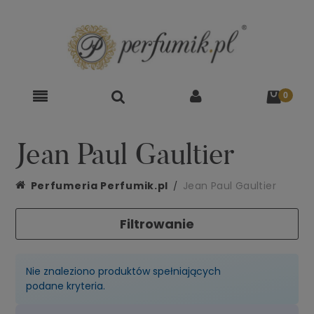
Jean Paul Gaultier
Perfumeria Perfumik.pl
Jean Paul Gaultier
Filtrowanie
Nie znaleziono produktów spełniających
podane kryteria.