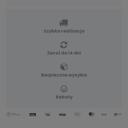
Szybka realizacja
Zwrot do 14 dni
Bezpieczna wysyłka
Rabaty