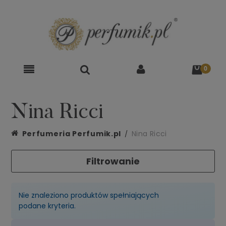
Nina Ricci
Perfumeria Perfumik.pl
Nina Ricci
Filtrowanie
Nie znaleziono produktów spełniających
podane kryteria.