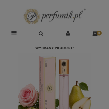
WYBRANY PRODUKT: