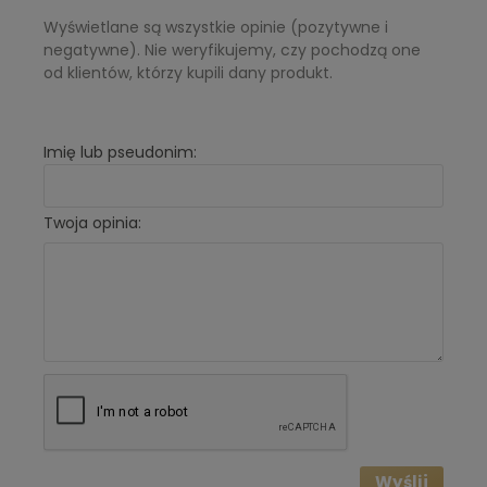
Wyświetlane są wszystkie opinie (pozytywne i
negatywne). Nie weryfikujemy, czy pochodzą one
od klientów, którzy kupili dany produkt.
Imię lub pseudonim:
Twoja opinia:
Wyślij