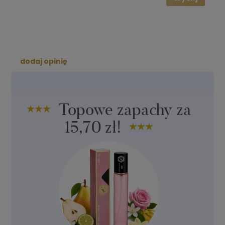
dodaj opinię
Topowe zapachy za
15,70 zł!