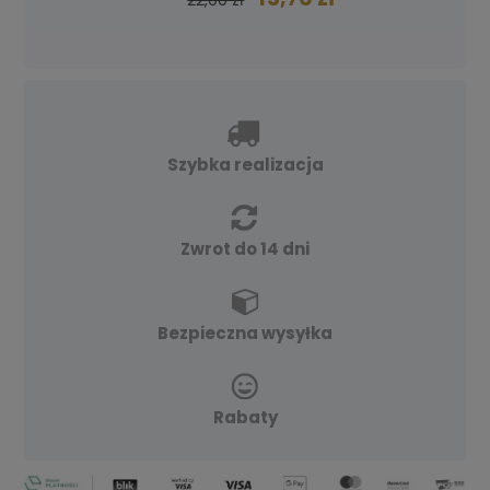
Szybka realizacja
Zwrot do 14 dni
Bezpieczna wysyłka
Rabaty