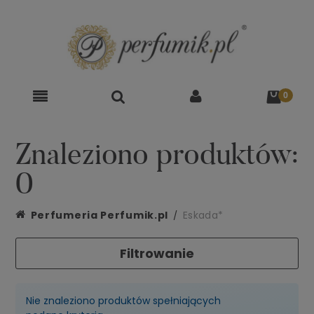
Znaleziono produktów:
0
Perfumeria Perfumik.pl
Eskada*
Filtrowanie
Nie znaleziono produktów spełniających