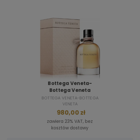
Bottega Veneta-
Bottega Veneta
BOTTEGA VENETA-BOTTEGA
VENETA
980,00 zł
zawiera 23% VAT, bez
kosztów dostawy