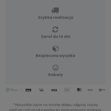
Szybka realizacja
Zwrot do 14 dni
Bezpieczna wysyłka
Rabaty
*Wszystkie użyte na stronie sklepu zdjęcia, nazwy
perfum i ich producentów są zastrzeżonymi znakami,