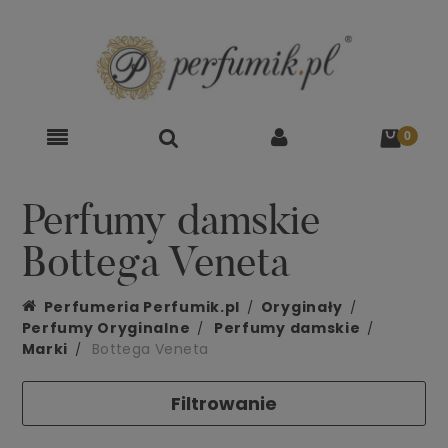
Perfumy damskie
Bottega Veneta
Perfumeria Perfumik.pl
Oryginały
Perfumy Oryginalne
Perfumy damskie
Marki
Bottega Veneta
Filtrowanie