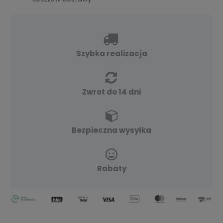
Szybka realizacja
Zwrot do 14 dni
Bezpieczna wysyłka
Rabaty