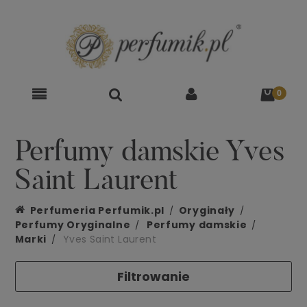
Perfumy damskie Yves
Saint Laurent
Perfumeria Perfumik.pl
Oryginały
Perfumy Oryginalne
Perfumy damskie
Marki
Yves Saint Laurent
Filtrowanie