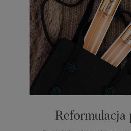
Reformulacja