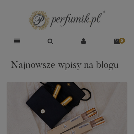
Najnowsze wpisy na blogu