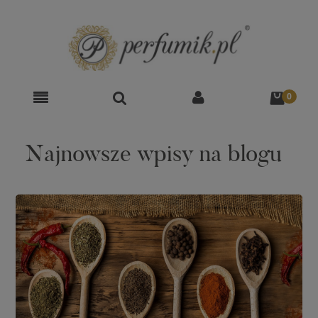
Najnowsze wpisy na blogu