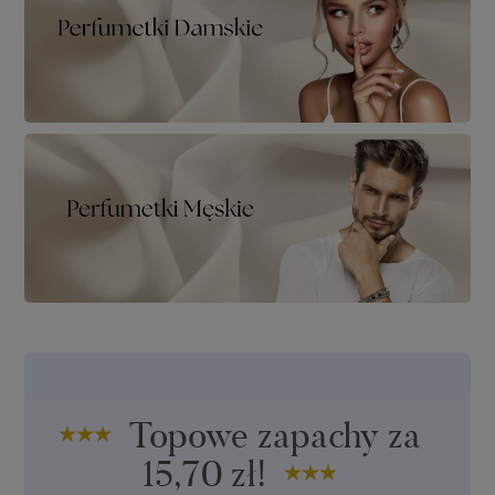
Topowe zapachy za
15,70 zł!