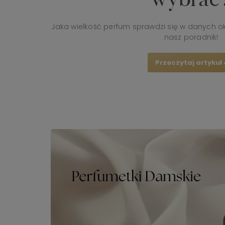
Jaka wielkość perfum sprawdzi się w danych ok
nasz poradnik!
Przeczytaj artykuł 