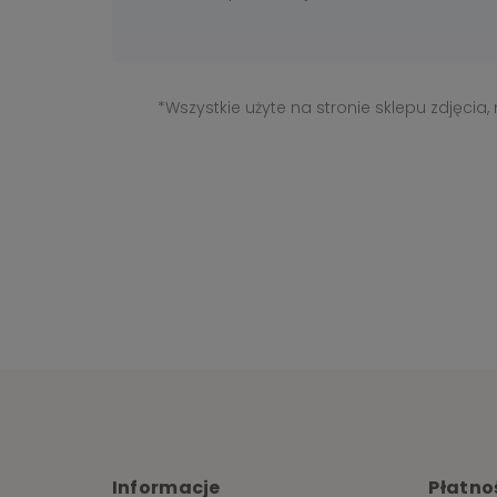
*Wszystkie użyte na stronie sklepu zdjęcia
Informacje
Płatnoś