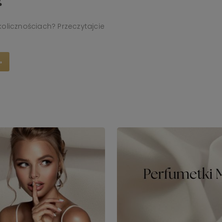
olicznościach? Przeczytajcie
»