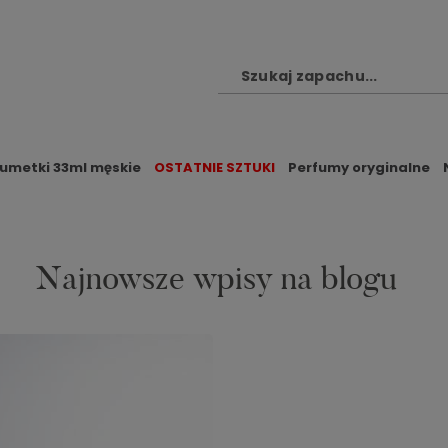
fumetki 33ml męskie
OSTATNIE SZTUKI
Perfumy oryginalne
Najnowsze wpisy na blogu