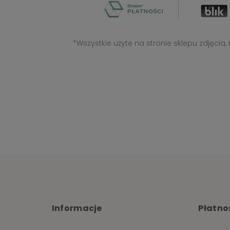
*Wszystkie użyte na stronie sklepu zdjęcia
Informacje
Płatnoś