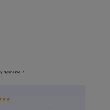
y damskie