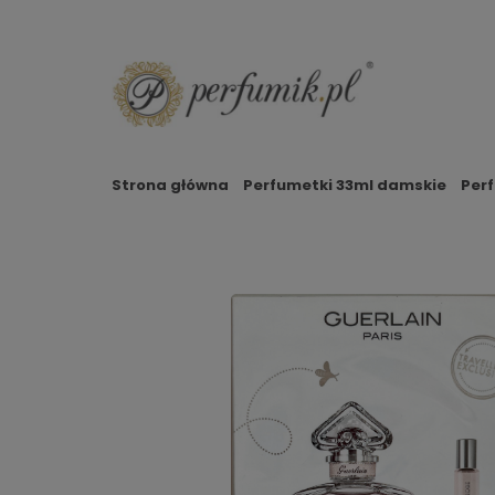
Strona główna
Perfumetki 33ml damskie
Per