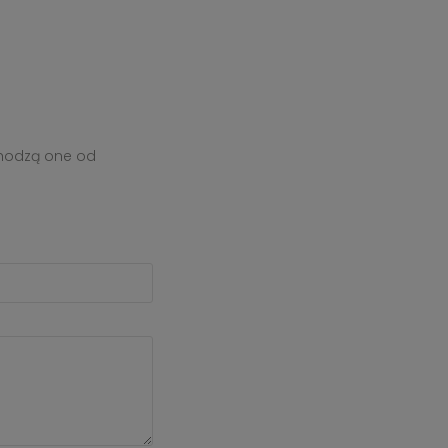
chodzą one od