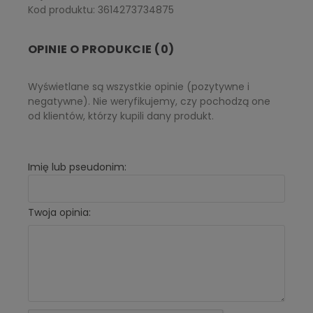
Kod produktu: 3614273734875
OPINIE O PRODUKCIE (0)
Wyświetlane są wszystkie opinie (pozytywne i
negatywne). Nie weryfikujemy, czy pochodzą one
od klientów, którzy kupili dany produkt.
Imię lub pseudonim:
Twoja opinia: