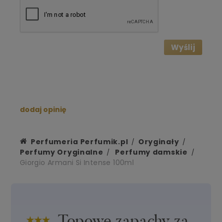
Wyślij
dodaj opinię
Perfumeria Perfumik.pl
Oryginały
Perfumy Oryginalne
Perfumy damskie
Giorgio Armani Si Intense 100ml
Topowe zapachy za