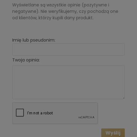
Wyświetlane są wszystkie opinie (pozytywne i
negatywne). Nie weryfikujemy, czy pochodzą one
od klientów, którzy kupili dany produkt.
Imię lub pseudonim:
Twoja opinia:
Wyślij