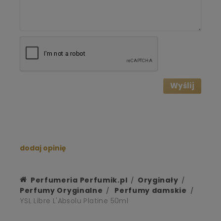
Wyślij
dodaj opinię
Perfumeria Perfumik.pl
Oryginały
Perfumy Oryginalne
Perfumy damskie
YSL Libre L'Absolu Platine 50ml