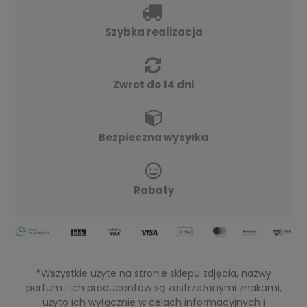
Szybka realizacja
Zwrot do 14 dni
Bezpieczna wysyłka
Rabaty
*Wszystkie użyte na stronie sklepu zdjęcia, nazwy
perfum i ich producentów są zastrzeżonymi znakami,
użyto ich wyłącznie w celach informacyjnych i