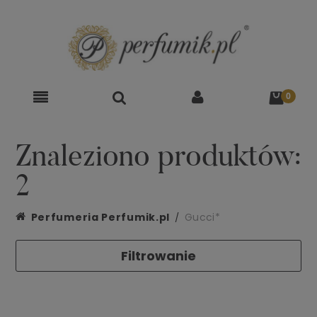
Znaleziono produktów:
2
Perfumeria Perfumik.pl
Gucci*
Filtrowanie