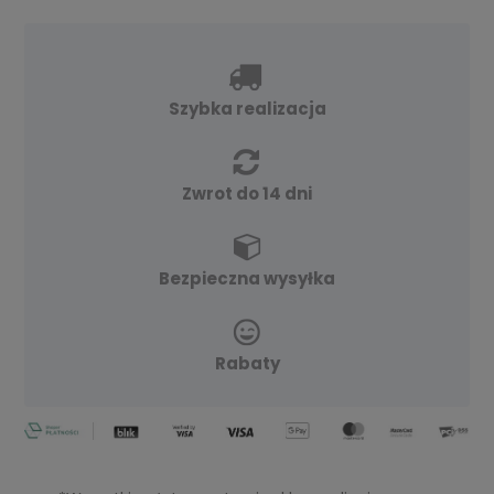
Szybka realizacja
Zwrot do 14 dni
Bezpieczna wysyłka
Rabaty