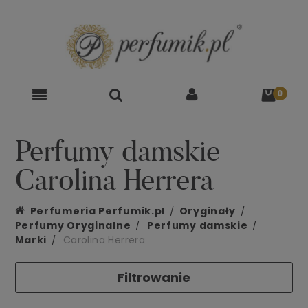
Perfumy damskie
Carolina Herrera
Perfumeria Perfumik.pl
Oryginały
Perfumy Oryginalne
Perfumy damskie
Marki
Carolina Herrera
Filtrowanie