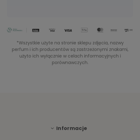
*Wszystkie użyte na stronie sklepu zdjęcia, nazwy
perfum i ich producentów są zastrzeżonymi znakami,
użyto ich wyłącznie w celach informacyjnych i
porównawczych.
Informacje