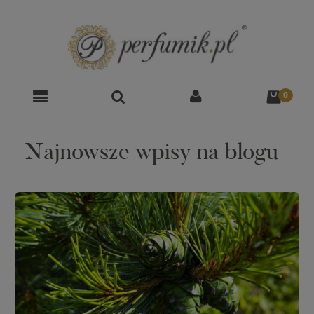
Najnowsze wpisy na blogu