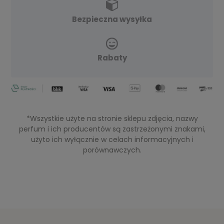
Bezpieczna wysyłka
Rabaty
*Wszystkie użyte na stronie sklepu zdjęcia, nazwy
perfum i ich producentów są zastrzeżonymi znakami,
użyto ich wyłącznie w celach informacyjnych i
porównawczych.