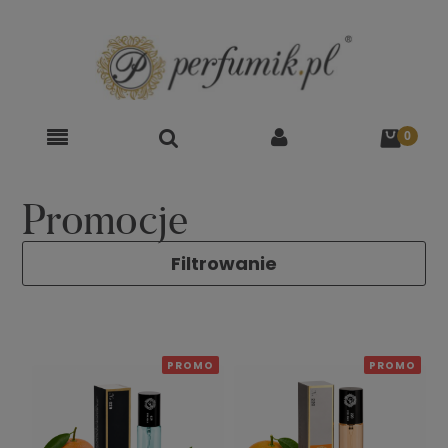
Promocje
Filtrowanie
PROMO
PROMO