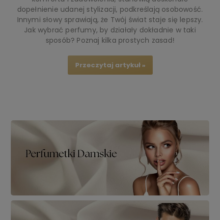
dopełnienie udanej stylizacji, podkreślają osobowość.
Innymi słowy sprawiają, że Twój świat staje się lepszy.
Jak wybrać perfumy, by działały dokładnie w taki
sposób? Poznaj kilka prostych zasad!
Przeczytaj artykuł »