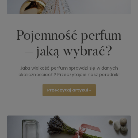
Pojemność perfum
– jaką wybrać?
Jaka wielkość perfum sprawdzi się w danych
okolicznościach? Przeczytajcie nasz poradnik!
Przeczytaj artykuł »