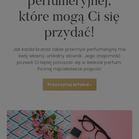
perfumeryjnej,
które mogą Ci się
przydać!
Jak każda branża także przemysł perfumeryjny ma
swój własny, unikalny słownik. Jego znajomość
pozwoli Ci lepiej poruszać się w świecie perfum.
Poznaj najciekawsze pojęcia!
Przeczytaj artykuł »