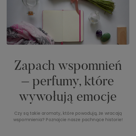
Zapach wspomnień
– perfumy, które
wywołują emocje
Czy są takie aromaty, które powodują, że wracają
wspomnienia? Poznajcie nasze pachnące historie!