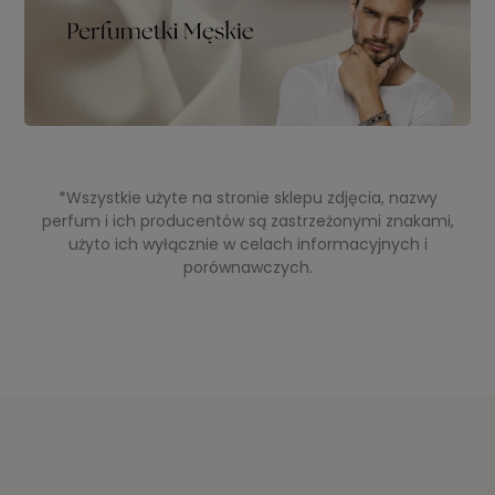
*Wszystkie użyte na stronie sklepu zdjęcia, nazwy
perfum i ich producentów są zastrzeżonymi znakami,
użyto ich wyłącznie w celach informacyjnych i
porównawczych.