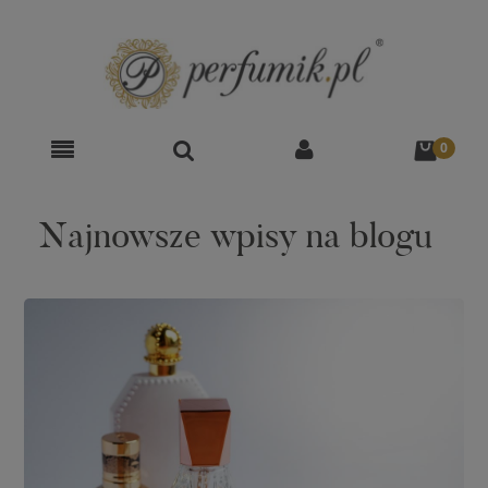
Najnowsze wpisy na blogu