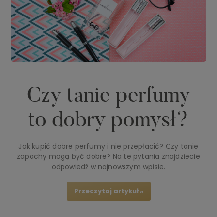
Czy tanie perfumy
to dobry pomysł?
Jak kupić dobre perfumy i nie przepłacić? Czy tanie
zapachy mogą być dobre? Na te pytania znajdziecie
odpowiedź w najnowszym wpisie.
Przeczytaj artykuł »